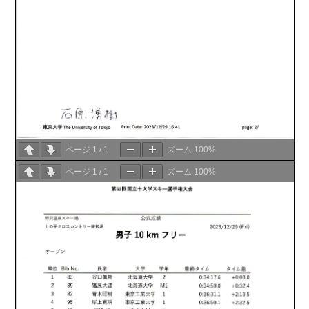
ページ
1
/
1
ズーム
100%
ページ
1
/
1
ズーム
100%