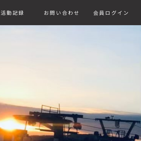
活動記録
お問い合わせ
会員ログイン