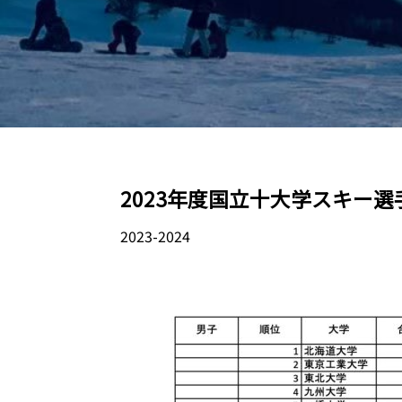
2023年度国立十大学スキー選手権
2023-2024
03.13