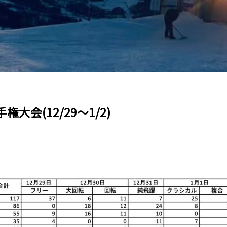
大会(12/29〜1/2)