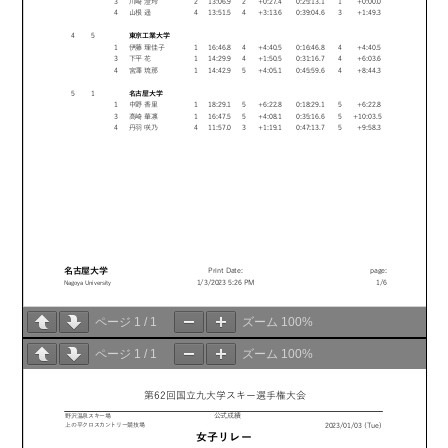
ページ
1
/
1
ズーム
100%
ページ
1
/
1
ズーム
100%