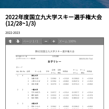
2022年度国立九大学スキー選手権大会
(12/28~1/3)
2022-2023
01.04
ページ
1
/
1
ズーム
100%