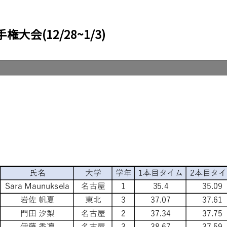
会(12/28~1/3)