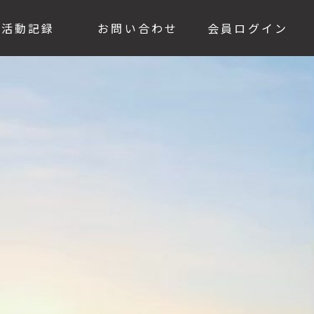
活動記録
お問い合わせ
会員ログイン