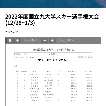
2022年度国立九大学スキー選手権大会
(12/28~1/3)
2022-2023
12.31
ページ
1
/
1
ズーム
100%