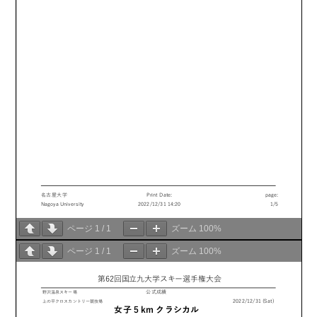
ページ
1
/
1
ズーム
100%
ページ
1
/
1
ズーム
100%