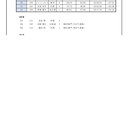
ページ
1
/
1
ズーム
100%