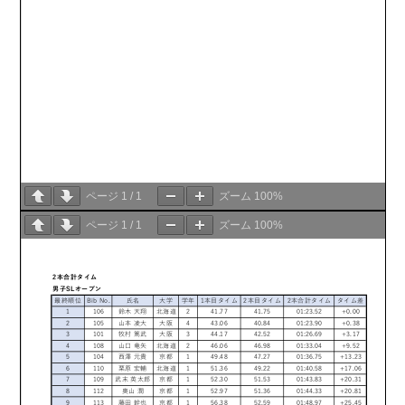
ページ
1
/
1
ズーム
100%
ページ
1
/
1
ズーム
100%