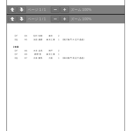
ページ
1
/
1
ズーム
100%
ページ
1
/
1
ズーム
100%