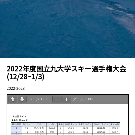
2022年度国立九大学スキー選手権大会
(12/28~1/3)
2022-2023
01.04
ページ
1
/
1
ズーム
100%