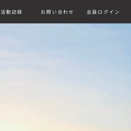
活動記録
お問い合わせ
会員ログイン