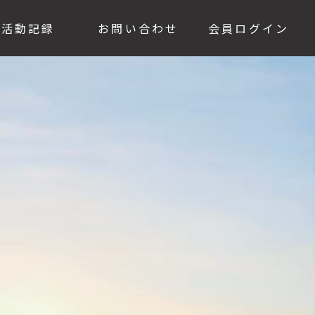
活動記録
お問い合わせ
会員ログイン