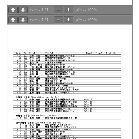
ページ
1
/
1
ズーム
100%
ページ
1
/
1
ズーム
100%