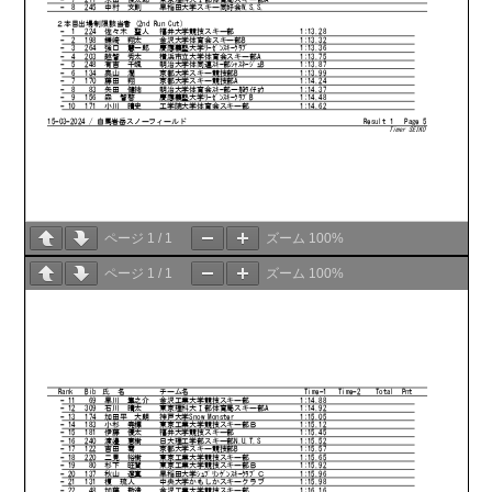
ページ
1
/
1
ズーム
100%
ページ
1
/
1
ズーム
100%