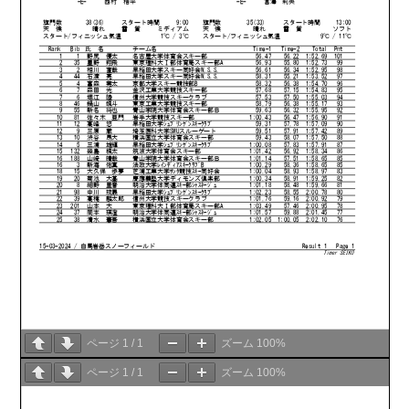
ページ
1
/
1
ズーム
100%
ページ
1
/
1
ズーム
100%