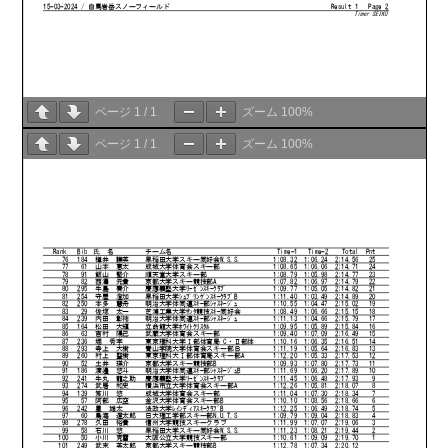
ページ
1
/
1
ズーム
100%
ページ
1
/
1
ズーム
100%