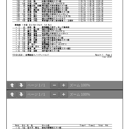
ページ
1
/
1
ズーム
100%
ページ
1
/
1
ズーム
100%