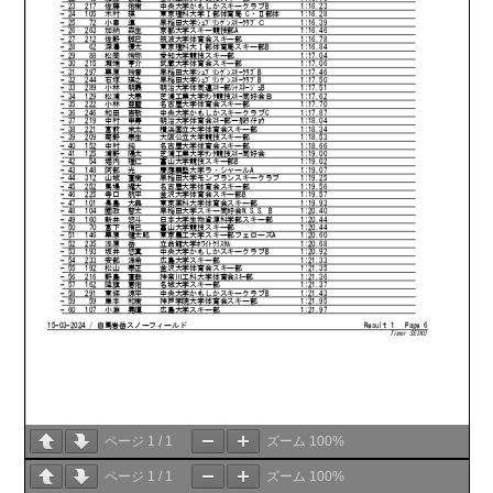
ページ
1
/
1
ズーム
100%
ページ
1
/
1
ズーム
100%