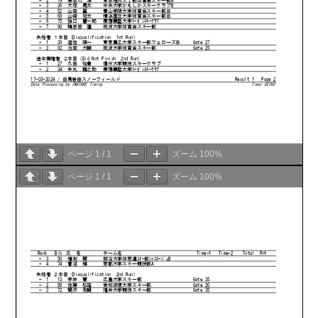
ページ
1
/
1
ズーム
100%
ページ
1
/
1
ズーム
100%