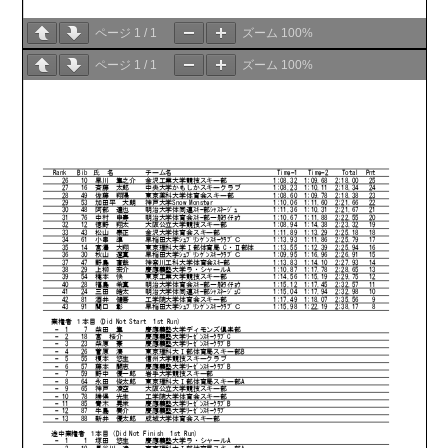
ページ
1
/
1
ズーム
100%
ページ
1
/
1
ズーム
100%