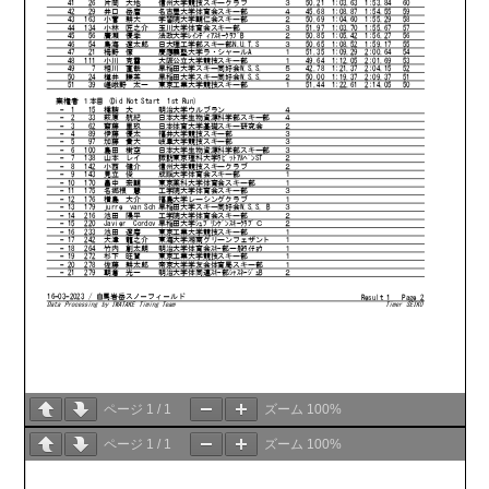
ページ
1
/
1
ズーム
100%
ページ
1
/
1
ズーム
100%