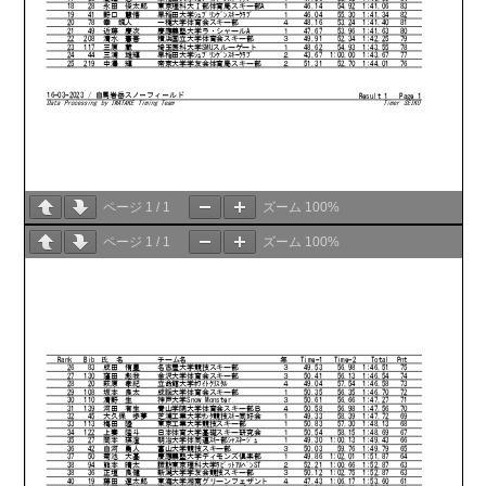
ページ
1
/
1
ズーム
100%
ページ
1
/
1
ズーム
100%