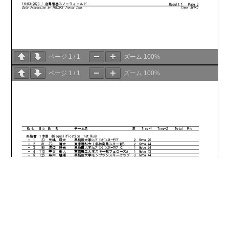
ページ
1
/
1
ズーム
100%
ページ
1
/
1
ズーム
100%