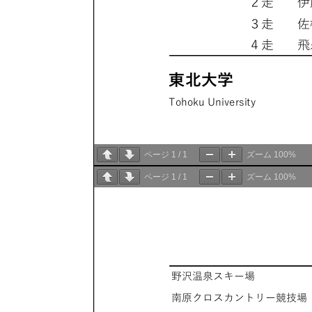
ページ
1
/
1
ズーム
100%
ページ
1
/
1
ズーム
100%