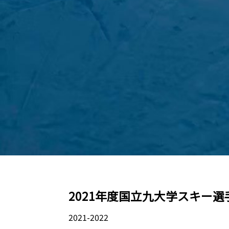
2021年度国立九大学スキー選手権大
2021-2022
04.01