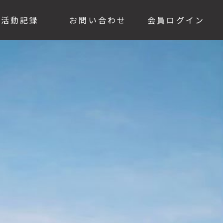
活動記録
お問い合わせ
会員ログイン