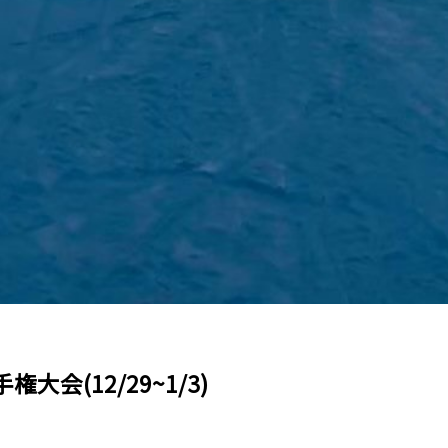
会(12/29~1/3)