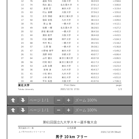
ページ
1
/
1
ズーム
100%
ページ
1
/
1
ズーム
100%