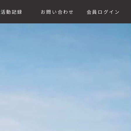
活動記録
お問い合わせ
会員ログイン