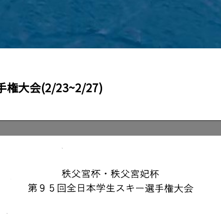
会(2/23~2/27)