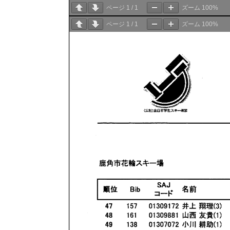
ページ
1
/
1
ズーム
100%
ページ
1
/
1
ズーム
100%