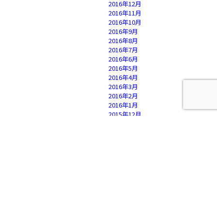
2016年12月
2016年11月
2016年10月
2016年9月
2016年8月
2016年7月
2016年6月
2016年5月
2016年4月
2016年3月
2016年2月
2016年1月
2015年12月
2015年11月
2015年10月
2015年9月
2015年8月
2015年7月
2015年6月
2015年5月
2015年4月
2015年3月
2015年2月
2015年1月