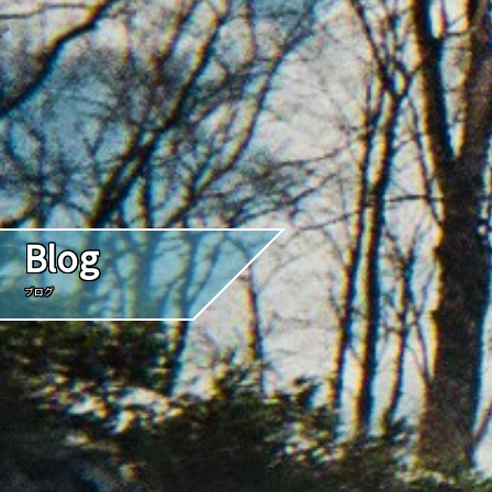
Blog
ブログ