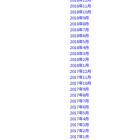
2018年11月
2018年10月
2018年9月
2018年8月
2018年7月
2018年6月
2018年5月
2018年4月
2018年3月
2018年2月
2018年1月
2017年12月
2017年11月
2017年10月
2017年9月
2017年8月
2017年7月
2017年6月
2017年5月
2017年4月
2017年3月
2017年2月
2017年1月