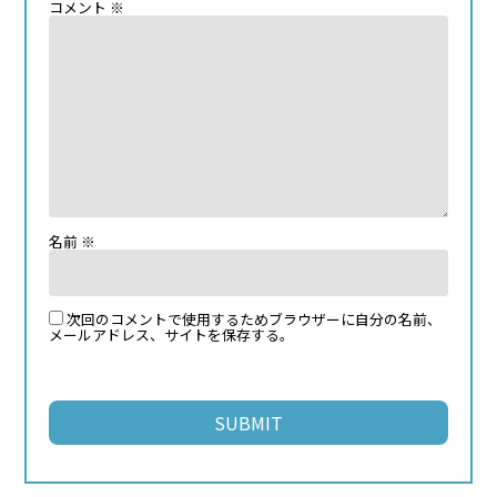
コメント
※
名前
※
次回のコメントで使用するためブラウザーに自分の名前、
メールアドレス、サイトを保存する。