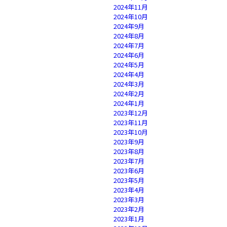
2024年11月
2024年10月
2024年9月
2024年8月
2024年7月
2024年6月
2024年5月
2024年4月
2024年3月
2024年2月
2024年1月
2023年12月
2023年11月
2023年10月
2023年9月
2023年8月
2023年7月
2023年6月
2023年5月
2023年4月
2023年3月
2023年2月
2023年1月