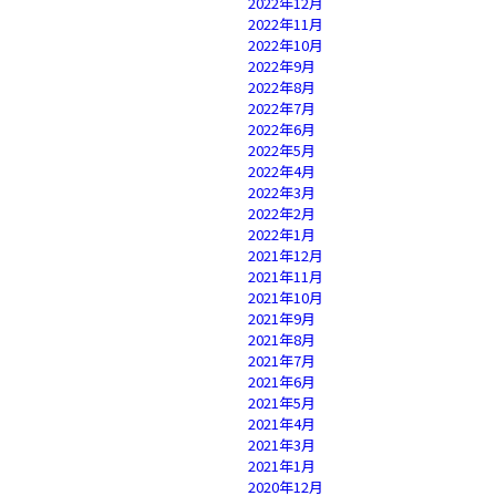
2022年12月
2022年11月
2022年10月
2022年9月
2022年8月
2022年7月
2022年6月
2022年5月
2022年4月
2022年3月
2022年2月
2022年1月
2021年12月
2021年11月
2021年10月
2021年9月
2021年8月
2021年7月
2021年6月
2021年5月
2021年4月
2021年3月
2021年1月
2020年12月