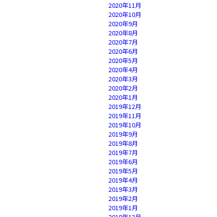
2020年11月
2020年10月
2020年9月
2020年8月
2020年7月
2020年6月
2020年5月
2020年4月
2020年3月
2020年2月
2020年1月
2019年12月
2019年11月
2019年10月
2019年9月
2019年8月
2019年7月
2019年6月
2019年5月
2019年4月
2019年3月
2019年2月
2019年1月
2018年12月